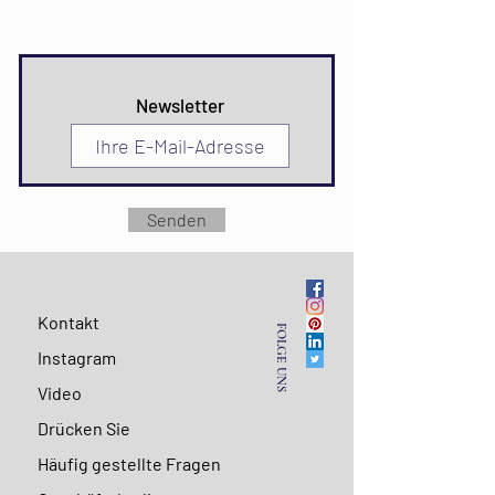
Neuigkeiten, Rabatte und Aktionen.
Newsletter
Senden
Kontakt
FOLGE UNS
Instagram
Video
Drücken Sie
Häufig gestellte Fragen