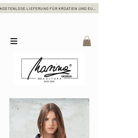
KOSTENLOSE LIEFERUNG FÜR KROATIEN UND EUROPA