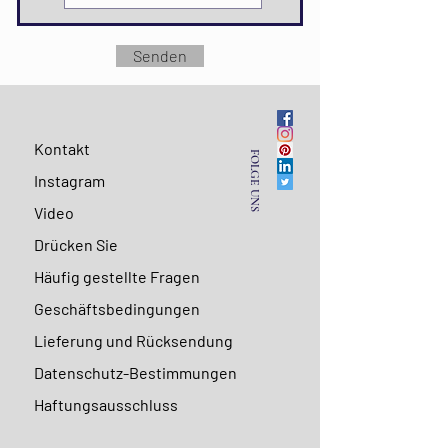
Senden
Kontakt
FOLGE UNS
Instagram
Video
Drücken Sie
Häufig gestellte Fragen
Geschäftsbedingungen
Lieferung und Rücksendung
Datenschutz-Bestimmungen
Haftungsausschluss