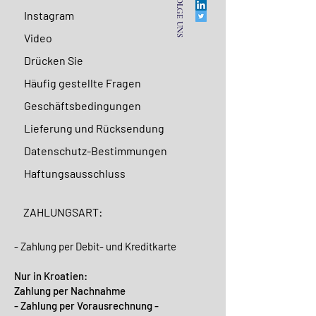
FOLGE UNS
Instagram
Video
Drücken Sie
Häufig gestellte Fragen
Geschäftsbedingungen
Lieferung und Rücksendung
Datenschutz-Bestimmungen
Haftungsausschluss
ZAHLUNGSART:
- Zahlung per Debit- und Kreditkarte
Nur in Kroatien:
Zahlung per Nachnahme
- Zahlung per Vorausrechnung -