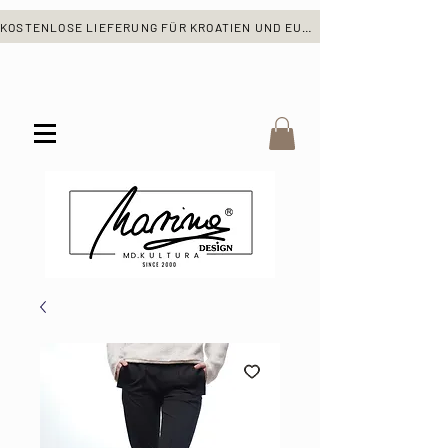
KOSTENLOSE LIEFERUNG FÜR KROATIEN UND EUROPA