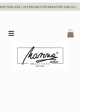
KOSTENLOSE LIEFERUNG FÜR KROATIEN UND EUROPA