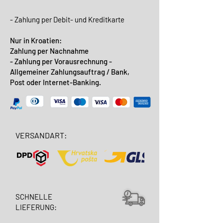
- Zahlung per Debit- und Kreditkarte
Nur in Kroatien:
Zahlung per Nachnahme
- Zahlung per Vorausrechnung -
Allgemeiner Zahlungsauftrag / Bank,
Post oder Internet-Banking.
VERSANDART:
SCHNELLE
LIEFERUNG: