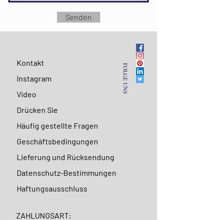
Senden
Kontakt
FOLGE UNS
Instagram
Video
Drücken Sie
Häufig gestellte Fragen
Geschäftsbedingungen
Lieferung und Rücksendung
Datenschutz-Bestimmungen
Haftungsausschluss
ZAHLUNGSART: