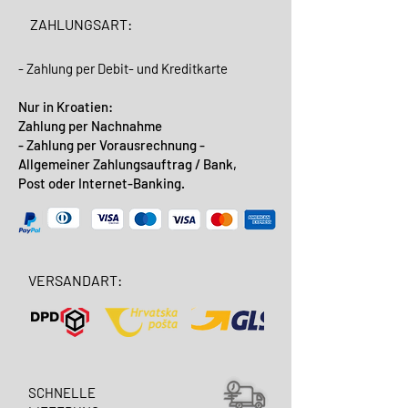
ZAHLUNGSART:
- Zahlung per Debit- und Kreditkarte
Nur in Kroatien:
Zahlung per Nachnahme
- Zahlung per Vorausrechnung -
Allgemeiner Zahlungsauftrag / Bank,
Post oder Internet-Banking.
VERSANDART:
SCHNELLE