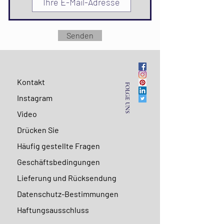
Senden
Kontakt
FOLGE UNS
Instagram
Video
Drücken Sie
Häufig gestellte Fragen
Geschäftsbedingungen
Lieferung und Rücksendung
Datenschutz-Bestimmungen
Haftungsausschluss