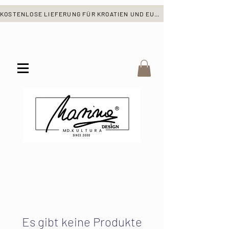
KOSTENLOSE LIEFERUNG FÜR KROATIEN UND EUROPA
Es gibt keine Produkte